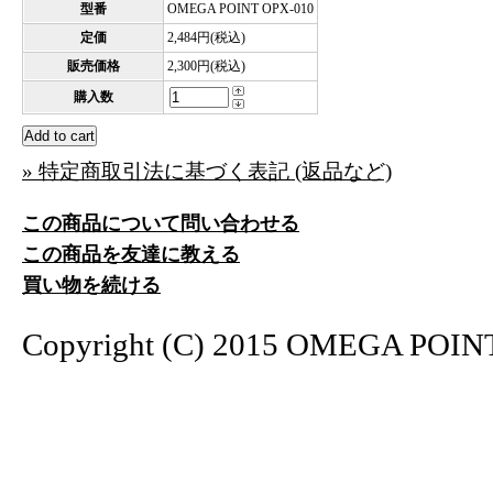
型番
OMEGA POINT OPX-010
定価
2,484円(税込)
販売価格
2,300円(税込)
購入数
» 特定商取引法に基づく表記 (返品など)
この商品について問い合わせる
この商品を友達に教える
買い物を続ける
Copyright (C) 2015 OMEGA POINT. 