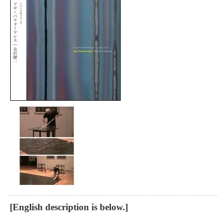
[English description is below.]