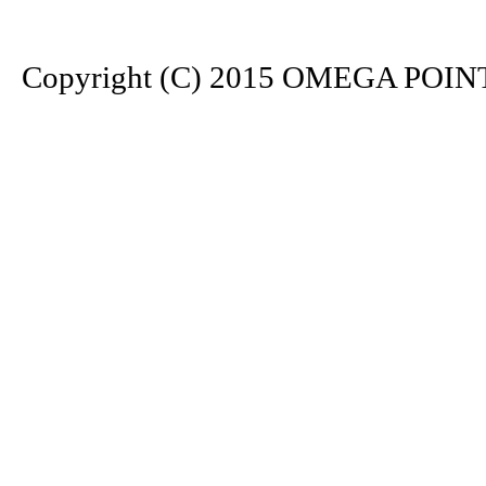
Copyright (C) 2015 OMEGA POINT. 