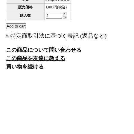
販売価格
1,000円(税込)
購入数
» 特定商取引法に基づく表記 (返品など)
この商品について問い合わせる
この商品を友達に教える
買い物を続ける