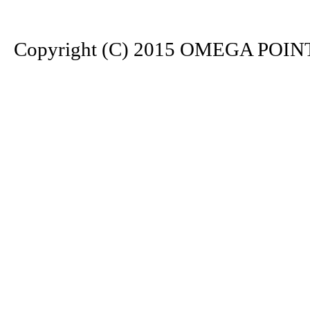
Copyright (C) 2015 OMEGA POINT. 