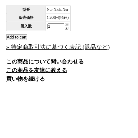
型番
Nur Nicht Nur
販売価格
1,200円(税込)
購入数
» 特定商取引法に基づく表記 (返品など)
この商品について問い合わせる
この商品を友達に教える
買い物を続ける