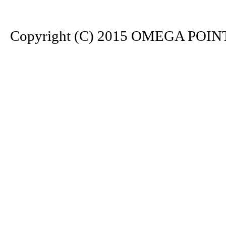
Copyright (C) 2015 OMEGA POINT. 