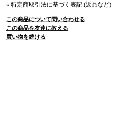
» 特定商取引法に基づく表記 (返品など)
この商品について問い合わせる
この商品を友達に教える
買い物を続ける