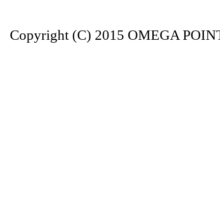
Copyright (C) 2015 OMEGA POINT. 