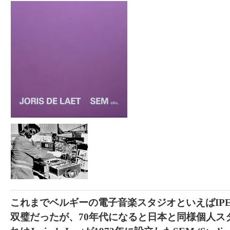
これまでベルギーの電子音楽スタジオといえばIP
双璧だったが、70年代になると日本と同様個人ス