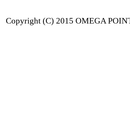
Copyright (C) 2015 OMEGA POINT. 