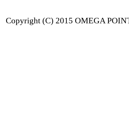
Copyright (C) 2015 OMEGA POINT. 