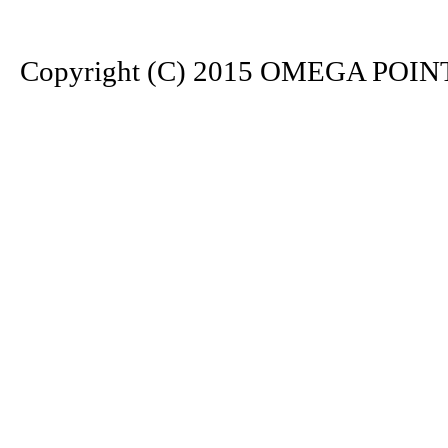
Copyright (C) 2015 OMEGA POINT. 