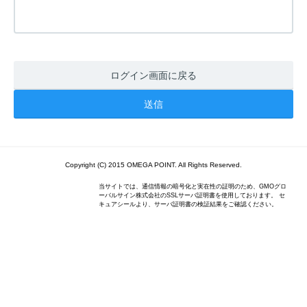
ログイン画面に戻る
Copyright (C) 2015 OMEGA POINT. All Rights Reserved.
当サイトでは、通信情報の暗号化と実在性の証明のため、GMOグロ
ーバルサイン株式会社のSSLサーバ証明書を使用しております。 セ
キュアシールより、サーバ証明書の検証結果をご確認ください。