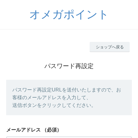
オメガポイント
ショップへ戻る
パスワード再設定
パスワード再設定URLを送付いたしますので、お
客様のメールアドレスを入力して、
送信ボタンをクリックしてください。
メールアドレス
（必須）